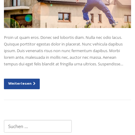
Proin ut quam eros. Donec sed lobortis diam. Nulla nec odio lacus.
Quisque porttitor egestas dolor in placerat. Nunc vehicula dapibus
ipsum. Duis venenatis risus non nunc fermentum dapibus. Morbi
lorem ante, malesuada in mollis nec, auctor nec massa. Aenean
tempus dui eget felis blandit at fringilla urna ultrices. Suspendisse…
Weiterlesen
Suchen
nach: