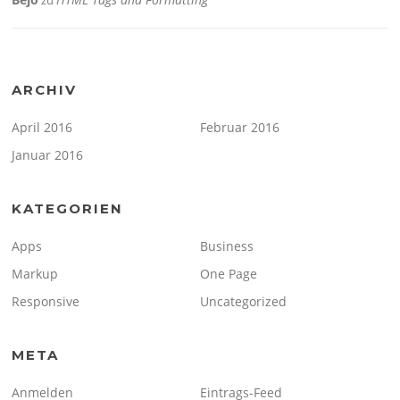
ARCHIV
April 2016
Februar 2016
Januar 2016
KATEGORIEN
Apps
Business
Markup
One Page
Responsive
Uncategorized
META
Anmelden
Eintrags-Feed