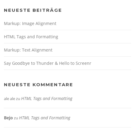
NEUESTE BEITRÄGE
Markup: Image Alignment
HTML Tags and Formatting
Markup: Text Alignment
Say Goodbye to Thunder & Hello to Screenr
NEUESTE KOMMENTARE
HTML Tags and Formatting
ale ale
zu
Bejo
HTML Tags and Formatting
zu