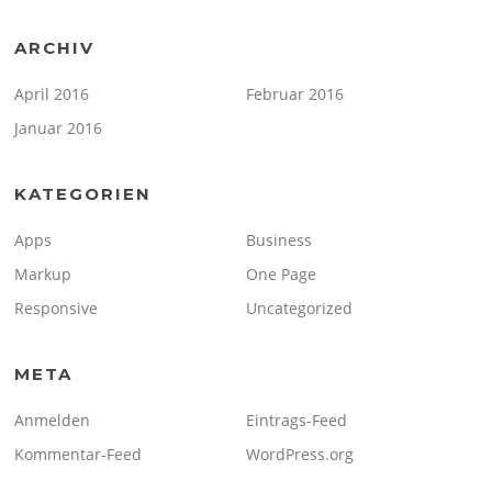
ARCHIV
April 2016
Februar 2016
Januar 2016
KATEGORIEN
Apps
Business
Markup
One Page
Responsive
Uncategorized
META
Anmelden
Eintrags-Feed
Kommentar-Feed
WordPress.org